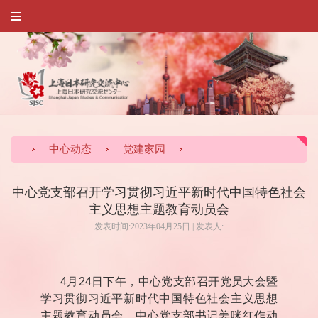
中心动态
党建家园
中心党支部召开学习贯彻习近平新时代中国特色社会
主义思想主题教育动员会
发表时间:2023年04月25日 | 发表人:
4
月
24
日下午，中心党支部召开党员大会暨
学习贯彻习近平新时代中国特色社会主义思想
主题教育动员会。中心党支部书记姜咪红作动