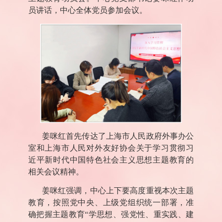
员讲话，中心全体党员参加会议。
姜咪红首先传达了上海市人民政府外事办公
室和上海市人民对外友好协会关于学习贯彻习
近平新时代中国特色社会主义思想主题教育的
相关会议精神。
姜咪红强调，中心上下要高度重视本次主题
教育，按照党中央、上级党组织统一部署，准
确把握主题教育“学思想、强党性、重实践、建