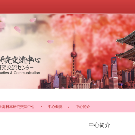
上海日本研究交流中心
中心概况
中心简介
中心简介