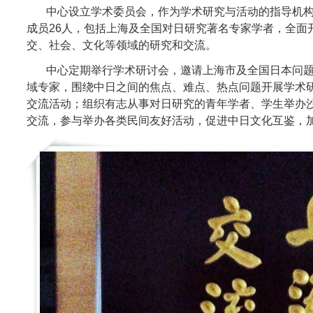
中心设立学术委员会，作为学术研究与活动的指导机
成员
26
人，包括上海及全国对日研究著名专家学者，全面
交、社会、文化等领域的研究和交流。
中心定期举行学术研讨会，邀请上海市及全国日本问
域专家，围绕中日之间的焦点、难点、热点问题开展学术
交流活动；组织有志从事对日研究的青年学者、学生举办
交流，参与举办各类民间友好活动，促进中日文化互鉴，