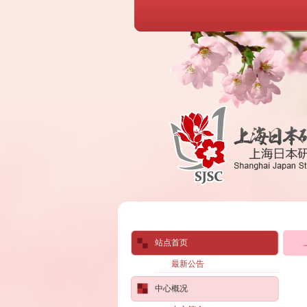
站点首页
最新公告
中心概况