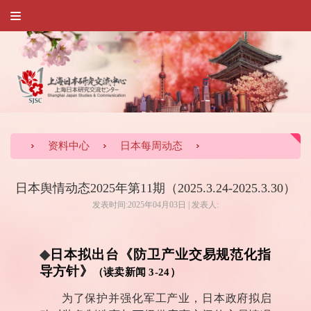
资料中心
日本每周动态
日本舆情动态2025年第11期（2025.3.24-2025.3.30）
发表时间:2025年04月03日 | 发表人:
◆
日本拟出台《防卫产业交易规范化指
导方针》
（读卖新闻
3-24
）
为了保护并强化军工产业，日本政府拟启