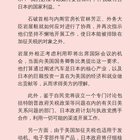
日本的国家利益。”
石破首相与内阁官房长官林芳正、外务大
臣岩屋毅就如何应对进行了协商，并再次指示
他们坚持不懈地开展工作，使日本能被排除在
加征关税的对象之外。
岩屋外相正考虑利用即将出席国际会议的机
会，当面向美国国务卿鲁比奥提出这一要求。
他打算通过阐述汽车是日本的核心产业，以及
日本的巨额投资一直在为美国的经济和就业做
出贡献等，从而求得美方的理解。
此外，鉴于自民党将设立一个专门讨论包
括特朗普政府关税政策等问题在内的有关日美
关系问题的部门。日本政府计划与执政党携手
合作，利用一切可能的渠道开展工作。
另一方面，由于美国加征关税也适用于发
动机、电子零部件等产品，日本政府将仔细核