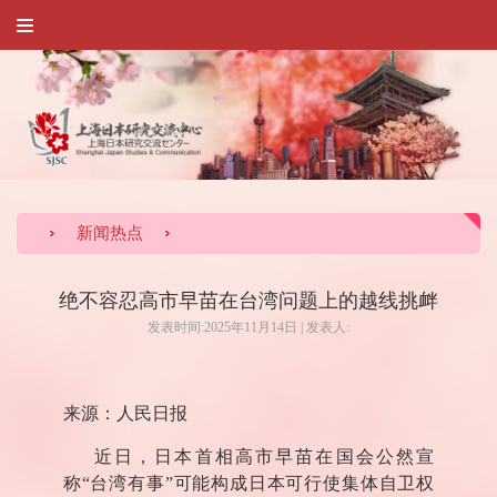
新闻热点
绝不容忍高市早苗在台湾问题上的越线挑衅
发表时间:2025年11月14日 | 发表人:
来源：人民日报
近日，日本首相高市早苗在国会公然宣
称“台湾有事”可能构成日本可行使集体自卫权